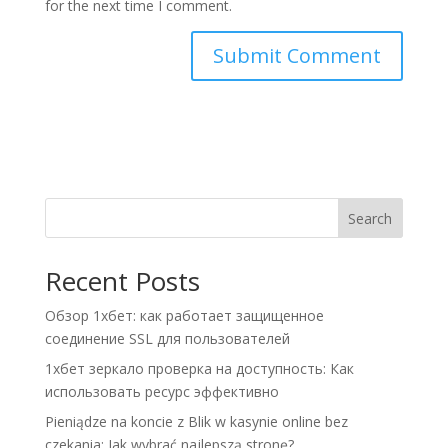
for the next time I comment.
A
l
t
e
r
n
Search
a
t
Recent Posts
i
v
Обзор 1хбет: как работает защищенное
e
соединение SSL для пользователей
:
1хбет зеркало проверка на доступность: Как
использовать ресурс эффективно
Pieniądze na koncie z Blik w kasynie online bez
czekania: Jak wybrać najlepszą stronę?