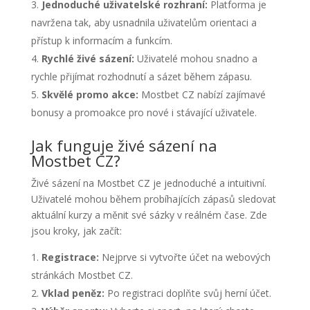
Jednoduché uživatelské rozhraní:
Platforma je
navržena tak, aby usnadnila uživatelům orientaci a
přístup k informacím a funkcím.
Rychlé živé sázení:
Uživatelé mohou snadno a
rychle přijímat rozhodnutí a sázet během zápasu.
Skvělé promo akce:
Mostbet CZ nabízí zajímavé
bonusy a promoakce pro nové i stávající uživatele.
Jak funguje živé sázení na
Mostbet CZ?
Živé sázení na Mostbet CZ je jednoduché a intuitivní.
Uživatelé mohou během probíhajících zápasů sledovat
aktuální kurzy a měnit své sázky v reálném čase. Zde
jsou kroky, jak začít:
Registrace:
Nejprve si vytvořte účet na webových
stránkách Mostbet CZ.
Vklad peněz:
Po registraci doplňte svůj herní účet.