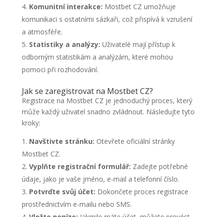
Komunitní interakce:
Mostbet CZ umožňuje
komunikaci s ostatními sázkaři, což přispívá k vzrušení
a atmosféře.
Statistiky a analýzy:
Uživatelé mají přístup k
odborným statistikám a analýzám, které mohou
pomoci při rozhodování.
Jak se zaregistrovat na Mostbet CZ?
Registrace na Mostbet CZ je jednoduchý proces, který
může každý uživatel snadno zvládnout. Následujte tyto
kroky:
Navštivte stránku:
Otevřete oficiální stránky
Mostbet CZ.
Vyplňte registrační formulář:
Zadejte potřebné
údaje, jako je vaše jméno, e-mail a telefonní číslo.
Potvrďte svůj účet:
Dokončete proces registrace
prostřednictvím e-mailu nebo SMS.
Vložte peníze:
Jakmile máte účet, můžete provést