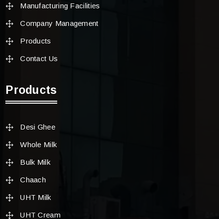
Manufacturing Facilities
Company Management
Products
Contact Us
Products
Desi Ghee
Whole Milk
Bulk Milk
Chaach
UHT Milk
UHT Cream