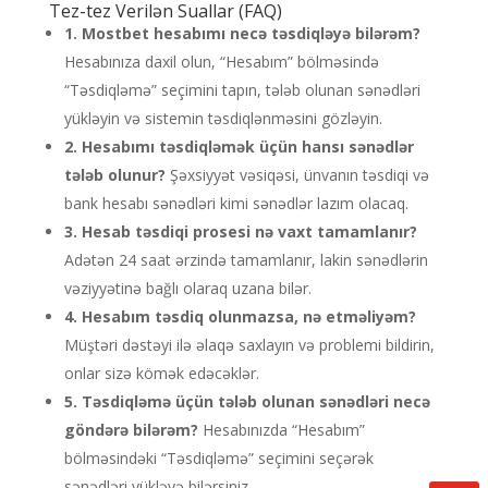
Tez-tez Verilən Suallar (FAQ)
1. Mostbet hesabımı necə təsdiqləyə bilərəm?
Hesabınıza daxil olun, “Hesabım” bölməsində
“Təsdiqləmə” seçimini tapın, tələb olunan sənədləri
yükləyin və sistemin təsdiqlənməsini gözləyin.
2. Hesabımı təsdiqləmək üçün hansı sənədlər
tələb olunur?
Şəxsiyyət vəsiqəsi, ünvanın təsdiqi və
bank hesabı sənədləri kimi sənədlər lazım olacaq.
3. Hesab təsdiqi prosesi nə vaxt tamamlanır?
Adətən 24 saat ərzində tamamlanır, lakin sənədlərin
vəziyyətinə bağlı olaraq uzana bilər.
4. Hesabım təsdiq olunmazsa, nə etməliyəm?
Müştəri dəstəyi ilə əlaqə saxlayın və problemi bildirin,
onlar sizə kömək edəcəklər.
5. Təsdiqləmə üçün tələb olunan sənədləri necə
göndərə bilərəm?
Hesabınızda “Hesabım”
bölməsindəki “Təsdiqləmə” seçimini seçərək
sənədləri yükləyə bilərsiniz.