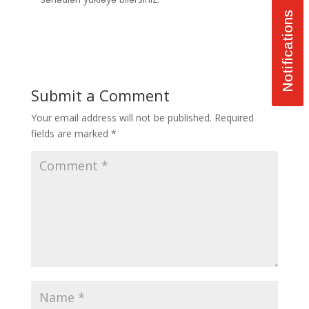
Notifications
Submit a Comment
Your email address will not be published.
Required
fields are marked
*