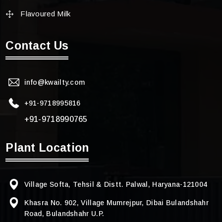
Flavoured Milk
Contact Us
info@kwailty.com
+91-9718995816
+91-9718990765
Plant Location
Village Softa, Tehsil & Distt. Palwal, Haryana-121004
Khasra No. 902, Village Mumrejpur, Dibai Bulandshahr
Road, Bulandshahr U.P.