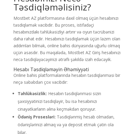
Təsdiqləməlisiniz?
Mostbet AZ platformasına daxil olmaq üçün hesabınızı
təsdiqləmək vacibdir. Bu proses, istifadəçi
hesabınızdakı təhlükəsizliyi artırır və oyun təcrübənizi
daha rahat edir. Hesabınızı təsdiqləmək üçün lazım olan
addımları bilmək, online bahis dünyasında uğurlu olmaq
üçün əsasdır. Bu məqalədə, Mostbet AZ Giriş hesabınızı
necə təsdiqləyəcəyinizi ətraflı şəkildə izah edəcəyik.
Hesabı Təsdiqləməyin Əhəmiyyəti
Online bahis platformalarında hesabın təsdiqlənməsi bir
neçə səbəbdən çox vacibdir:
Təhlükəsizlik:
Hesabın təsdiqlənməsi sizin
şəxsiyyətinizi təsdiqləyir, bu isə hesabınızı
cinayətkarların əlinə keçməkdən qoruyur.
Ödəniş Prosesləri:
Təsdiqlənmiş hesab olmadan,
ödənişlərinizi almaq və ya deposit etmək çətin ola
bilər.