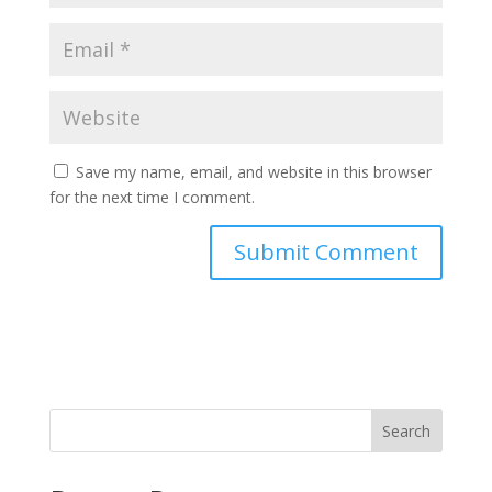
Save my name, email, and website in this browser
for the next time I comment.
A
l
t
e
r
n
Search
a
t