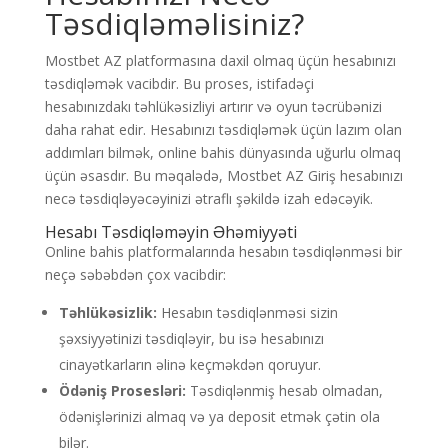
Təsdiqləməlisiniz?
Mostbet AZ platformasına daxil olmaq üçün hesabınızı
təsdiqləmək vacibdir. Bu proses, istifadəçi
hesabınızdakı təhlükəsizliyi artırır və oyun təcrübənizi
daha rahat edir. Hesabınızı təsdiqləmək üçün lazım olan
addımları bilmək, online bahis dünyasında uğurlu olmaq
üçün əsasdır. Bu məqalədə, Mostbet AZ Giriş hesabınızı
necə təsdiqləyəcəyinizi ətraflı şəkildə izah edəcəyik.
Hesabı Təsdiqləməyin Əhəmiyyəti
Online bahis platformalarında hesabın təsdiqlənməsi bir
neçə səbəbdən çox vacibdir:
Təhlükəsizlik:
Hesabın təsdiqlənməsi sizin
şəxsiyyətinizi təsdiqləyir, bu isə hesabınızı
cinayətkarların əlinə keçməkdən qoruyur.
Ödəniş Prosesləri:
Təsdiqlənmiş hesab olmadan,
ödənişlərinizi almaq və ya deposit etmək çətin ola
bilər.