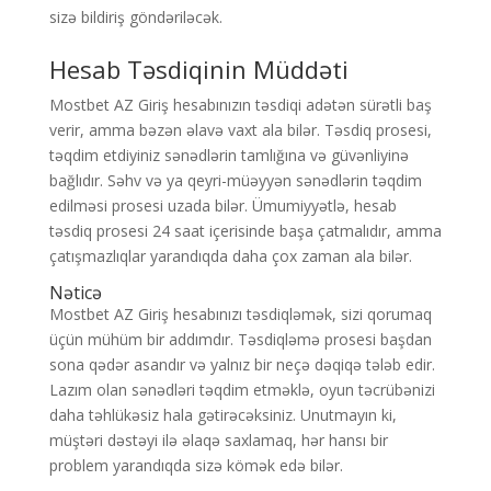
sizə bildiriş göndəriləcək.
Hesab Təsdiqinin Müddəti
Mostbet AZ Giriş hesabınızın təsdiqi adətən sürətli baş
verir, amma bəzən əlavə vaxt ala bilər. Təsdiq prosesi,
təqdim etdiyiniz sənədlərin tamlığına və güvənliyinə
bağlıdır. Səhv və ya qeyri-müəyyən sənədlərin təqdim
edilməsi prosesi uzada bilər. Ümumiyyətlə, hesab
təsdiq prosesi 24 saat içerisinde başa çatmalıdır, amma
çatışmazlıqlar yarandıqda daha çox zaman ala bilər.
Nəticə
Mostbet AZ Giriş hesabınızı təsdiqləmək, sizi qorumaq
üçün mühüm bir addımdır. Təsdiqləmə prosesi başdan
sona qədər asandır və yalnız bir neçə dəqiqə tələb edir.
Lazım olan sənədləri təqdim etməklə, oyun təcrübənizi
daha təhlükəsiz hala gətirəcəksiniz. Unutmayın ki,
müştəri dəstəyi ilə əlaqə saxlamaq, hər hansı bir
problem yarandıqda sizə kömək edə bilər.