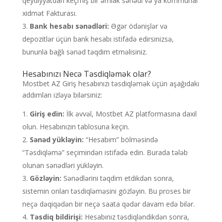
qeydiyyatdan keçmiş bir əmlak sənədi və ya kommunal
xidmət Fakturası.
Bank hesabı sənədləri:
Əgər ödənişlər və
depozitlər üçün bank hesabı istifadə edirsinizsə,
bununla bağlı sənəd təqdim etməlisiniz.
Hesabınızı Necə Təsdiqləmək olar?
Mostbet AZ Giriş hesabınızı təsdiqləmək üçün aşağıdakı
addımları izləyə bilərsiniz:
Giriş edin:
İlk əvvəl, Mostbet AZ platformasına daxil
olun. Hesabınızın tablosuna keçin.
Sənəd yükləyin:
“Hesabım” bölməsində
“Təsdiqləmə” seçimindən istifadə edin. Burada tələb
olunan sənədləri yükləyin.
Gözləyin:
Sənədlərini təqdim etdikdən sonra,
sistemin onları təsdiqləməsini gözləyin. Bu proses bir
neçə dəqiqədən bir neçə saata qədər davam edə bilər.
Təsdiq bildirişi:
Hesabınız təsdiqləndikdən sonra,