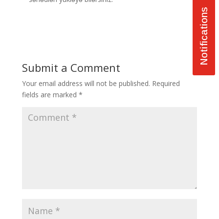
Notifications
Submit a Comment
Your email address will not be published.
Required
fields are marked
*