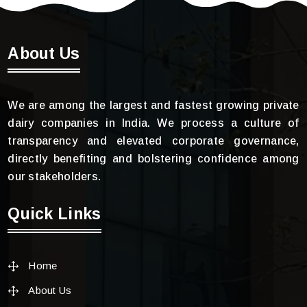
About Us
We are among the largest and fastest growing private
dairy companies in India. We process a culture of
transparency and elevated corporate governance,
directly benefiting and bolstering confidence among
our stakeholders.
Quick Links
Home
About Us