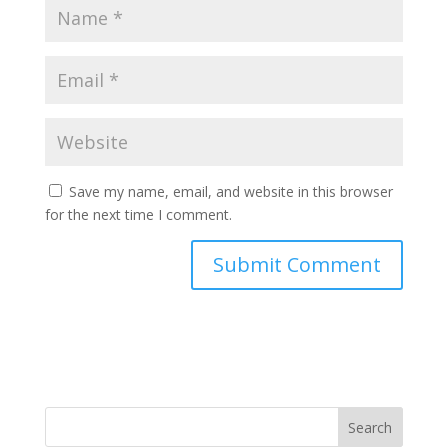
Save my name, email, and website in this browser
for the next time I comment.
A
l
t
e
r
n
Search
a