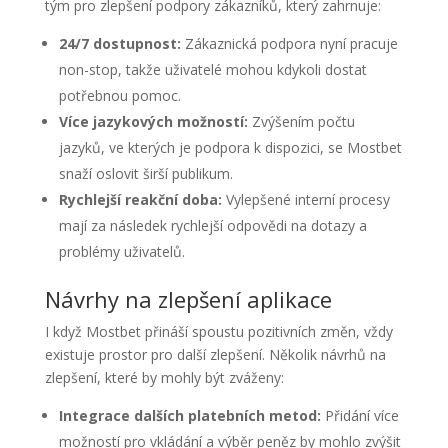
tým pro zlepšení podpory zákazníků, který zahrnuje:
24/7 dostupnost:
Zákaznická podpora nyní pracuje
non-stop, takže uživatelé mohou kdykoli dostat
potřebnou pomoc.
Více jazykových možností:
Zvýšením počtu
jazyků, ve kterých je podpora k dispozici, se Mostbet
snaží oslovit širší publikum.
Rychlejší reakční doba:
Vylepšené interní procesy
mají za následek rychlejší odpovědi na dotazy a
problémy uživatelů.
Návrhy na zlepšení aplikace
I když Mostbet přináší spoustu pozitivních změn, vždy
existuje prostor pro další zlepšení. Několik návrhů na
zlepšení, které by mohly být zváženy:
Integrace dalších platebních metod:
Přidání více
možností pro vkládání a výběr peněz by mohlo zvýšit