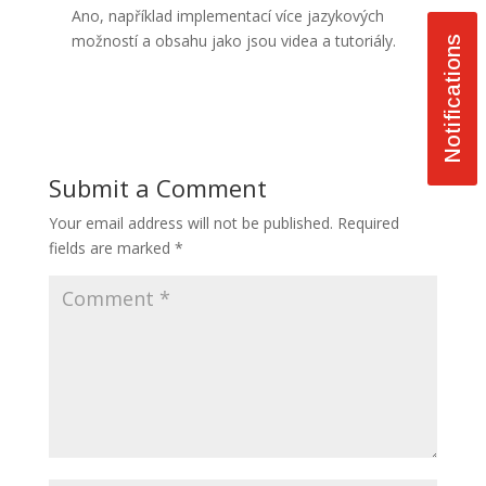
Ano, například implementací více jazykových
možností a obsahu jako jsou videa a tutoriály.
Notifications
Submit a Comment
Your email address will not be published.
Required
fields are marked
*