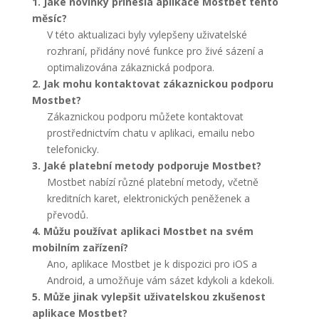
1. Jaké novinky přinesla aplikace Mostbet tento
měsíc?
V této aktualizaci byly vylepšeny uživatelské
rozhraní, přidány nové funkce pro živé sázení a
optimalizována zákaznická podpora.
2. Jak mohu kontaktovat zákaznickou podporu
Mostbet?
Zákaznickou podporu můžete kontaktovat
prostřednictvím chatu v aplikaci, emailu nebo
telefonicky.
3. Jaké platební metody podporuje Mostbet?
Mostbet nabízí různé platební metody, včetně
kreditních karet, elektronických peněženek a
převodů.
4. Můžu používat aplikaci Mostbet na svém
mobilním zařízení?
Ano, aplikace Mostbet je k dispozici pro iOS a
Android, a umožňuje vám sázet kdykoli a kdekoli.
5. Může jinak vylepšit uživatelskou zkušenost
aplikace Mostbet?