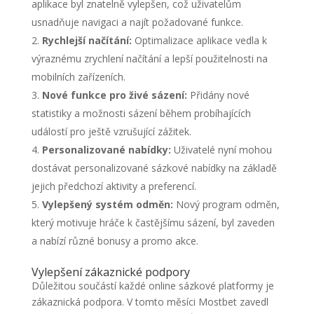
aplikace byl znatelně vylepšen, což uživatelům
usnadňuje navigaci a najít požadované funkce.
Rychlejší načítání:
Optimalizace aplikace vedla k
výraznému zrychlení načítání a lepší použitelnosti na
mobilních zařízeních.
Nové funkce pro živé sázení:
Přidány nové
statistiky a možnosti sázení během probíhajících
událostí pro ještě vzrušující zážitek.
Personalizované nabídky:
Uživatelé nyní mohou
dostávat personalizované sázkové nabídky na základě
jejich předchozí aktivity a preferencí.
Vylepšený systém odměn:
Nový program odměn,
který motivuje hráče k častějšímu sázení, byl zaveden
a nabízí různé bonusy a promo akce.
Vylepšení zákaznické podpory
Důležitou součástí každé online sázkové platformy je
zákaznická podpora. V tomto měsíci Mostbet zavedl