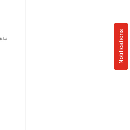
Notifications
ická