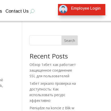
Employee Login
s
Contact Us
Search
Recent Posts
Обзор 1хбет: как работает
защищенное соединение
SSL для пользователей
ně
1хбет зеркало проверка на
k,
доступность: Как
использовать ресурс
эффективно
Pieniądze na koncie z Blik w