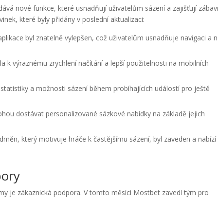
ává nové funkce, které usnadňují uživatelům sázení a zajišťují zábav
nek, které byly přidány v poslední aktualizaci:
plikace byl znatelně vylepšen, což uživatelům usnadňuje navigaci a na
a k výraznému zrychlení načítání a lepší použitelnosti na mobilních
tatistiky a možnosti sázení během probíhajících událostí pro ještě
ohou dostávat personalizované sázkové nabídky na základě jejich
ěn, který motivuje hráče k častějšímu sázení, byl zaveden a nabízí
pory
rmy je zákaznická podpora. V tomto měsíci Mostbet zavedl tým pro