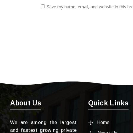
Save my name, email, and website in this br
A
l
t
e
r
n
a
t
i
v
e
About Us
Quick Links
:
We are among the largest
Home
and fastest growing private