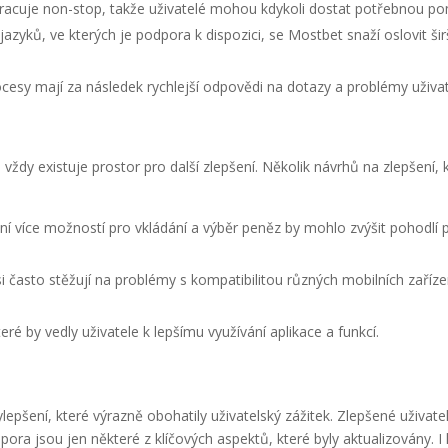
racuje non-stop, takže uživatelé mohou kdykoli dostat potřebnou p
zyků, ve kterých je podpora k dispozici, se Mostbet snaží oslovit šir
ocesy mají za následek rychlejší odpovědi na dotazy a problémy uživat
vždy existuje prostor pro další zlepšení. Několik návrhů na zlepšení, 
ní více možností pro vkládání a výběr peněz by mohlo zvýšit pohodlí 
si často stěžují na problémy s kompatibilitou různých mobilních zaříze
teré by vedly uživatele k lepšímu využívání aplikace a funkcí.
lepšení, které výrazně obohatily uživatelský zážitek. Zlepšené uživate
dpora jsou jen některé z klíčových aspektů, které byly aktualizovány. I