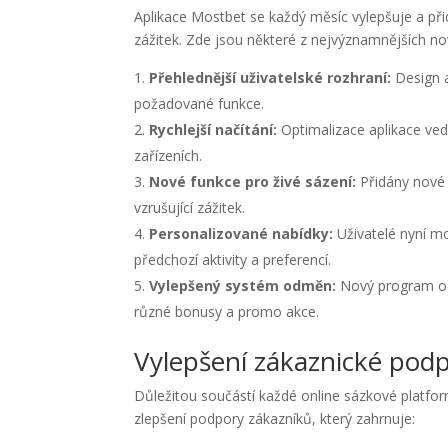
Aplikace Mostbet se každý měsíc vylepšuje a přid
zážitek. Zde jsou některé z nejvýznamnějších novi
Přehlednější uživatelské rozhraní:
Design a
požadované funkce.
Rychlejší načítání:
Optimalizace aplikace vedl
zařízeních.
Nové funkce pro živé sázení:
Přidány nové s
vzrušující zážitek.
Personalizované nabídky:
Uživatelé nyní m
předchozí aktivity a preferencí.
Vylepšený systém odměn:
Nový program odm
různé bonusy a promo akce.
Vylepšení zákaznické pod
Důležitou součástí každé online sázkové platfo
zlepšení podpory zákazníků, který zahrnuje: