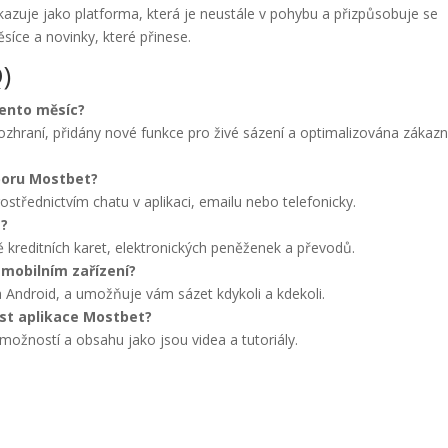
ukazuje jako platforma, která je neustále v pohybu a přizpůsobuje se
síce a novinky, které přinese.
)
tento měsíc?
 rozhraní, přidány nové funkce pro živé sázení a optimalizována zákazn
poru Mostbet?
třednictvím chatu v aplikaci, emailu nebo telefonicky.
t?
 kreditních karet, elektronických peněženek a převodů.
 mobilním zařízení?
 a Android, a umožňuje vám sázet kdykoli a kdekoli.
ost aplikace Mostbet?
možností a obsahu jako jsou videa a tutoriály.