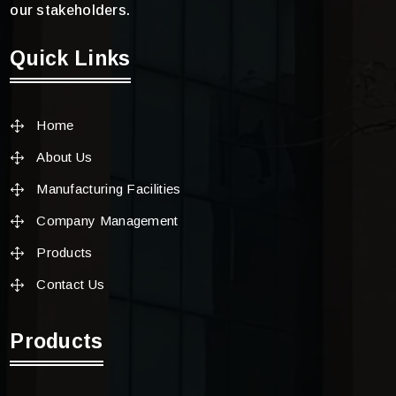
our stakeholders.
Quick Links
Home
About Us
Manufacturing Facilities
Company Management
Products
Contact Us
Products