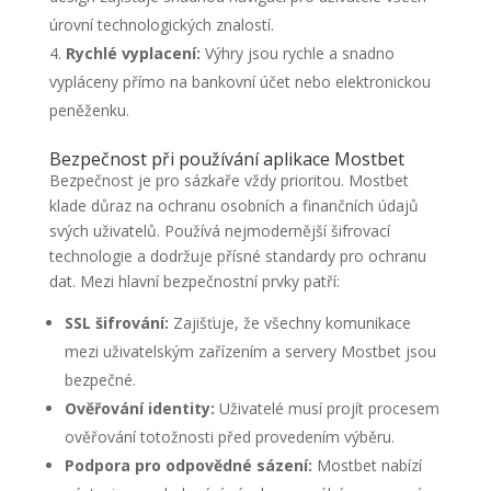
úrovní technologických znalostí.
Rychlé vyplacení:
Výhry jsou rychle a snadno
vypláceny přímo na bankovní účet nebo elektronickou
peněženku.
Bezpečnost při používání aplikace Mostbet
Bezpečnost je pro sázkaře vždy prioritou. Mostbet
klade důraz na ochranu osobních a finančních údajů
svých uživatelů. Používá nejmodernější šifrovací
technologie a dodržuje přísné standardy pro ochranu
dat. Mezi hlavní bezpečnostní prvky patří:
SSL šifrování:
Zajišťuje, že všechny komunikace
mezi uživatelským zařízením a servery Mostbet jsou
bezpečné.
Ověřování identity:
Uživatelé musí projít procesem
ověřování totožnosti před provedením výběru.
Podpora pro odpovědné sázení:
Mostbet nabízí