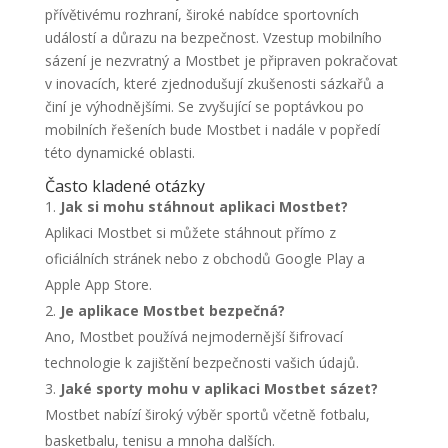
přívětivému rozhraní, široké nabídce sportovních
událostí a důrazu na bezpečnost. Vzestup mobilního
sázení je nezvratný a Mostbet je připraven pokračovat
v inovacích, které zjednodušují zkušenosti sázkařů a
činí je výhodnějšími. Se zvyšující se poptávkou po
mobilních řešeních bude Mostbet i nadále v popředí
této dynamické oblasti.
Často kladené otázky
Jak si mohu stáhnout aplikaci Mostbet?
Aplikaci Mostbet si můžete stáhnout přímo z
oficiálních stránek nebo z obchodů Google Play a
Apple App Store.
Je aplikace Mostbet bezpečná?
Ano, Mostbet používá nejmodernější šifrovací
technologie k zajištění bezpečnosti vašich údajů.
Jaké sporty mohu v aplikaci Mostbet sázet?
Mostbet nabízí široký výběr sportů včetně fotbalu,
basketbalu, tenisu a mnoha dalších.