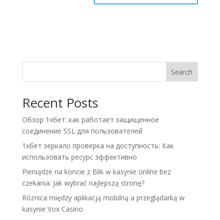
A
l
t
e
r
n
Search
a
t
Recent Posts
i
v
Обзор 1хбет: как работает защищенное
e
соединение SSL для пользователей
:
1хбет зеркало проверка на доступность: Как
использовать ресурс эффективно
Pieniądze na koncie z Blik w kasynie online bez
czekania: Jak wybrać najlepszą stronę?
Różnica między aplikacją mobilną a przeglądarką w
kasynie Vox Casino