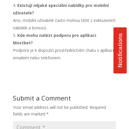
Existují nějaké speciální nabídky pro mobilní
uživatele?
Ano, mobilní uživatelé často mohou těžit z exkluzivních
nabídek a bonusů.
Kde mohu nalézt podporu pro aplikaci
Notifications
Mostbet?
Podpora je k dispozici prostřednictvím chatu v aplikaci,
emailem nebo telefonem.
Submit a Comment
Your email address will not be published.
Required
fields are marked
*