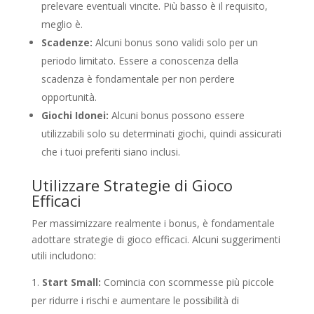
prelevare eventuali vincite. Più basso è il requisito,
meglio è.
Scadenze:
Alcuni bonus sono validi solo per un
periodo limitato. Essere a conoscenza della
scadenza è fondamentale per non perdere
opportunità.
Giochi Idonei:
Alcuni bonus possono essere
utilizzabili solo su determinati giochi, quindi assicurati
che i tuoi preferiti siano inclusi.
Utilizzare Strategie di Gioco
Efficaci
Per massimizzare realmente i bonus, è fondamentale
adottare strategie di gioco efficaci. Alcuni suggerimenti
utili includono:
Start Small:
Comincia con scommesse più piccole
per ridurre i rischi e aumentare le possibilità di