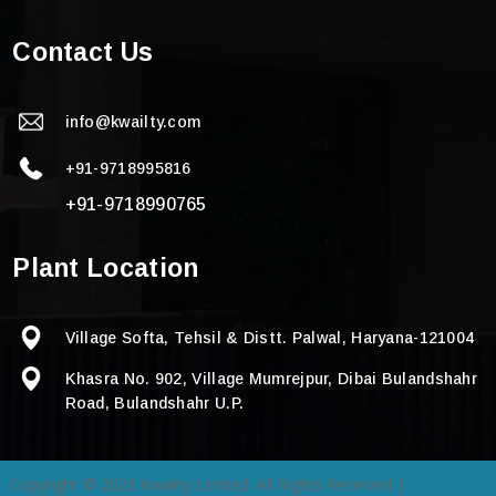
Contact Us
info@kwailty.com
+91-9718995816
+91-9718990765
Plant Location
Village Softa, Tehsil & Distt. Palwal, Haryana-121004
Khasra No. 902, Village Mumrejpur, Dibai Bulandshahr
Road, Bulandshahr U.P.
Copyright © 2023 Kwality Limited. All Rights Reserved |