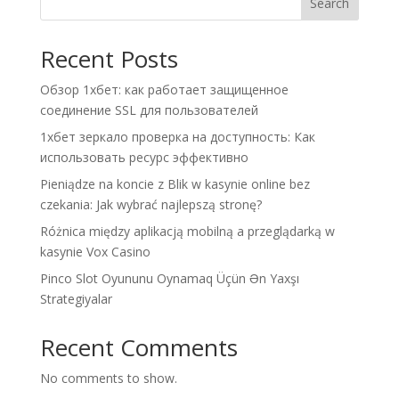
Search
a
t
Recent Posts
i
v
Обзор 1хбет: как работает защищенное
e
соединение SSL для пользователей
:
1хбет зеркало проверка на доступность: Как
использовать ресурс эффективно
Pieniądze na koncie z Blik w kasynie online bez
czekania: Jak wybrać najlepszą stronę?
Różnica między aplikacją mobilną a przeglądarką w
kasynie Vox Casino
Pinco Slot Oyununu Oynamaq Üçün Ən Yaxşı
Strategiyalar
Recent Comments
No comments to show.