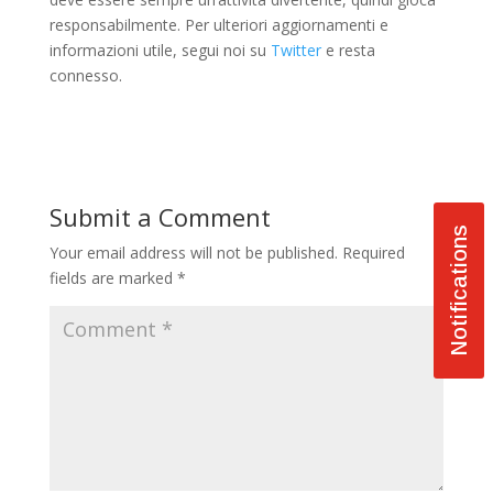
responsabilmente. Per ulteriori aggiornamenti e
informazioni utile, segui noi su
Twitter
e resta
connesso.
Submit a Comment
Notifications
Your email address will not be published.
Required
fields are marked
*