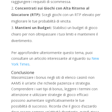
raggiungere i requisiti di scommessa.
Concentrati sui Giochi con Alta Ritorno al
Giocatore (RTP):
Scegli giochi con un RTP elevato per
migliorare le tue probabilità di vincita.
Mantieni un Budget:
Stabilisci un budget di gioco
chiaro per non oltrepassare i tuoi limiti e mantenere il
divertimento.
Per approfondire ulteriormente questo tema, puoi
consultare un articolo interessante al riguardo su
New
York Times
.
Conclusione
Massimizzare i bonus negli siti di elenco casinò non
AAMS è un’arte che richiede pazienza e strategia.
Comprendere i vari tipi di bonus, leggere i termini con
attenzione e utilizzare strategie di gioco efficaci
possono aumentare significativamente le tue
possibilità di successo. Ricorda che il gioco d’azzardo
deve essere sempre un’attività divertente, quindi gioca