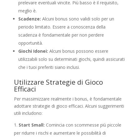
prelevare eventuali vincite. Più basso è il requisito,
meglio è.
Scadenze:
Alcuni bonus sono validi solo per un
periodo limitato. Essere a conoscenza della
scadenza è fondamentale per non perdere
opportunità.
Giochi Idonei:
Alcuni bonus possono essere
utilizzabili solo su determinati giochi, quindi assicurati
che i tuoi preferiti siano inclusi.
Utilizzare Strategie di Gioco
Efficaci
Per massimizzare realmente i bonus, è fondamentale
adottare strategie di gioco efficaci. Alcuni suggerimenti
utili includono:
Start Small:
Comincia con scommesse più piccole
per ridurre i rischi e aumentare le possibilità di