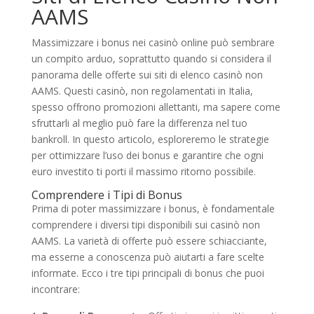
AAMS
Massimizzare i bonus nei casinò online può sembrare
un compito arduo, soprattutto quando si considera il
panorama delle offerte sui siti di elenco casinò non
AAMS. Questi casinò, non regolamentati in Italia,
spesso offrono promozioni allettanti, ma sapere come
sfruttarli al meglio può fare la differenza nel tuo
bankroll. In questo articolo, esploreremo le strategie
per ottimizzare l’uso dei bonus e garantire che ogni
euro investito ti porti il massimo ritorno possibile.
Comprendere i Tipi di Bonus
Prima di poter massimizzare i bonus, è fondamentale
comprendere i diversi tipi disponibili sui casinò non
AAMS. La varietà di offerte può essere schiacciante,
ma esserne a conoscenza può aiutarti a fare scelte
informate. Ecco i tre tipi principali di bonus che puoi
incontrare: