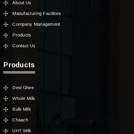
About Us
Manufacturing Facilities
Company Management
Products
Contact Us
Products
Desi Ghee
Whole Milk
Bulk Milk
Chaach
UHT Milk