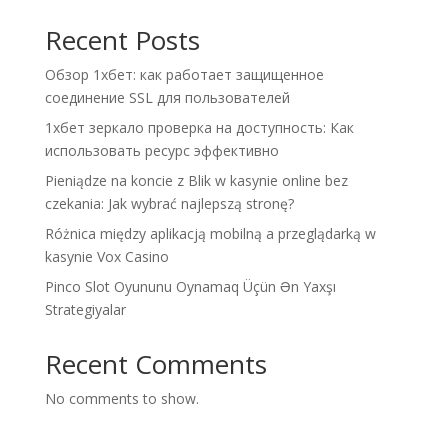
t
Recent Posts
i
v
Обзор 1хбет: как работает защищенное
e
соединение SSL для пользователей
:
1хбет зеркало проверка на доступность: Как
использовать ресурс эффективно
Pieniądze na koncie z Blik w kasynie online bez
czekania: Jak wybrać najlepszą stronę?
Różnica między aplikacją mobilną a przeglądarką w
kasynie Vox Casino
Pinco Slot Oyununu Oynamaq Üçün Ən Yaxşı
Strategiyalar
Recent Comments
No comments to show.