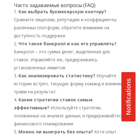
Часто задаваемые вопросы (FAQ)
Как выбрать букмекерскую контору?
Сравните лицензии, репутацию и коэффициенты
различных платформ, обратите внимание на
доступность поддержки.
Что такое банкролл и как его управлять?
Банкролл – это сумма денег, выделенная для
ставок. Управляйте ею, придерживаясь
установленных лимитов.
Как анализировать статистику?
Изучайте
Notifications
историю встреч, текущую форму команд и влияние
травм на результат.
Какие стратегии ставок самые
эффективные?
Используйте стратегии,
основанные на анализе данных, и придерживайтесь
финансового планирования.
Можно ли выиграть без опыта?
Хотя опыт