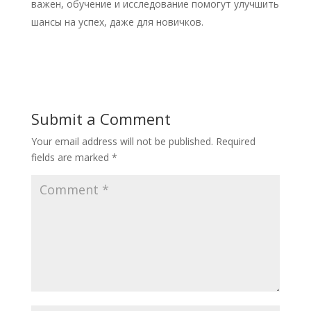
важен, обучение и исследование помогут улучшить
шансы на успех, даже для новичков.
Submit a Comment
Your email address will not be published.
Required
fields are marked
*