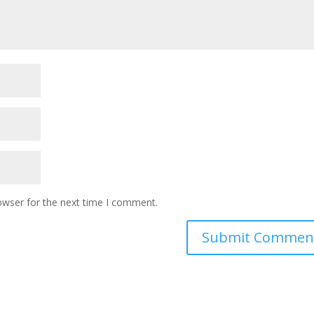
owser for the next time I comment.