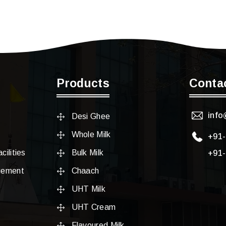
Products
Conta
info
Desi Ghee
Whole Milk
+91
cilities
Bulk Milk
+91
gement
Chaach
UHT Milk
UHT Cream
Flavoured Milk