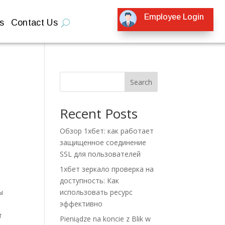
Employee Login
s
Contact Us
Search
Recent Posts
Обзор 1хбет: как работает
защищенное соединение
SSL для пользователей
1хбет зеркало проверка на
доступность: Как
ы
использовать ресурс
эффективно
т
Pieniądze na koncie z Blik w