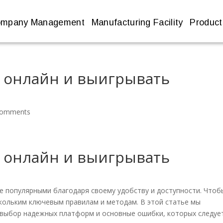
mpany Management
Manufacturing Facility
Product
т онлайн и выигрывать
comments
т онлайн и выигрывать
ее популярными благодаря своему удобству и доступности. Чтоб
кольким ключевым правилам и методам. В этой статье мы
 выбор надежных платформ и основные ошибки, которых следуе