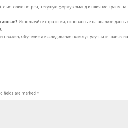
те историю встреч, текущую форму команд и влияние травм на
тивные?
Используйте стратегии, основанные на анализе данных
.
ыт важен, обучение и исследование помогут улучшить шансы н
ed fields are marked
*