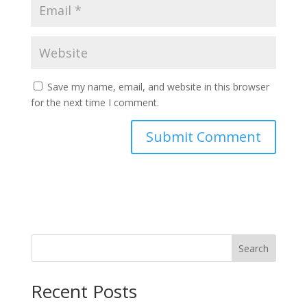
Save my name, email, and website in this browser
for the next time I comment.
A
l
t
e
r
n
Search
a
t
Recent Posts
i
v