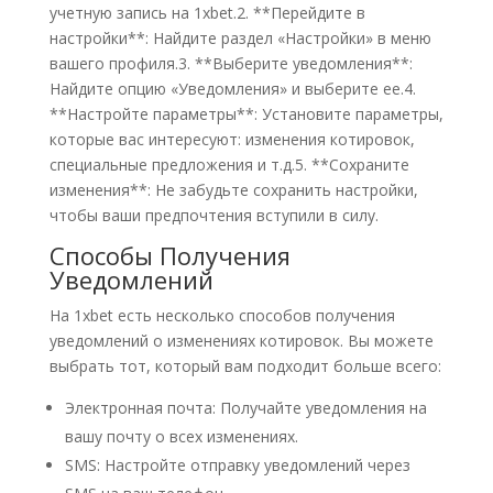
учетную запись на 1xbet.2. **Перейдите в
настройки**: Найдите раздел «Настройки» в меню
вашего профиля.3. **Выберите уведомления**:
Найдите опцию «Уведомления» и выберите ее.4.
**Настройте параметры**: Установите параметры,
которые вас интересуют: изменения котировок,
специальные предложения и т.д.5. **Сохраните
изменения**: Не забудьте сохранить настройки,
чтобы ваши предпочтения вступили в силу.
Способы Получения
Уведомлений
На 1xbet есть несколько способов получения
уведомлений о изменениях котировок. Вы можете
выбрать тот, который вам подходит больше всего:
Электронная почта: Получайте уведомления на
вашу почту о всех изменениях.
SMS: Настройте отправку уведомлений через