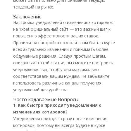
может быть полезно для понимания текущих
тенденций на рынке.
Заключение
Настройка уведомлений о изменениях котировок
на 1xbet официальный сайт — это важный шаг к
повышению эффективности ваших ставок.
Правильная настройка позволит вам быть в курсе
всех актуальных изменений и принимать более
обдуманные решения. Следуя простым шагам,
описанным в этой статье, вы сможете настроить
уведомления так, чтобы они максимально
соответствовали вашим нуждам. Не забывайте
использовать различные каналы получения
уведомлений для удобства.
Часто Задаваемые Вопросы
1. Как быстро приходят уведомления о
изменениях котировок?
Уведомления приходят сразу после изменения
котировок, поэтому вы всегда будете в курсе