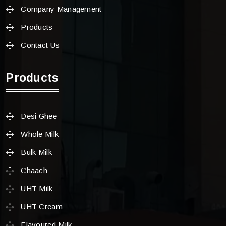
Company Management
Products
Contact Us
Products
Desi Ghee
Whole Milk
Bulk Milk
Chaach
UHT Milk
UHT Cream
Flavoured Milk