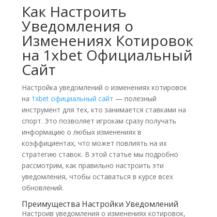
Как Настроить
Уведомления о
Изменениях Котировок
на 1xbet Официальный
Сайт
Настройка уведомлений о изменениях котировок
на
1xbet официальный сайт
— полезный
инструмент для тех, кто занимается ставками на
спорт. Это позволяет игрокам сразу получать
информацию о любых изменениях в
коэффициентах, что может повлиять на их
стратегию ставок. В этой статье мы подробно
рассмотрим, как правильно настроить эти
уведомления, чтобы оставаться в курсе всех
обновлений.
Преимущества Настройки Уведомлений
Настроив уведомления о изменениях котировок,