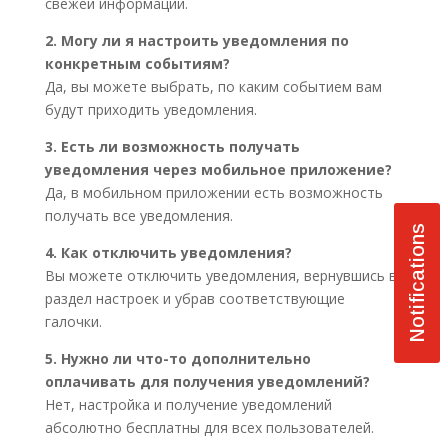
свежей информации.
2. Могу ли я настроить уведомления по
конкретным событиям?
Да, вы можете выбрать, по каким событием вам
будут приходить уведомления.
3. Есть ли возможность получать
уведомления через мобильное приложение?
Да, в мобильном приложении есть возможность
получать все уведомления.
Notifications
4. Как отключить уведомления?
Вы можете отключить уведомления, вернувшись в
раздел настроек и убрав соответствующие
галочки.
5. Нужно ли что-то дополнительно
оплачивать для получения уведомлений?
Нет, настройка и получение уведомлений
абсолютно бесплатны для всех пользователей.