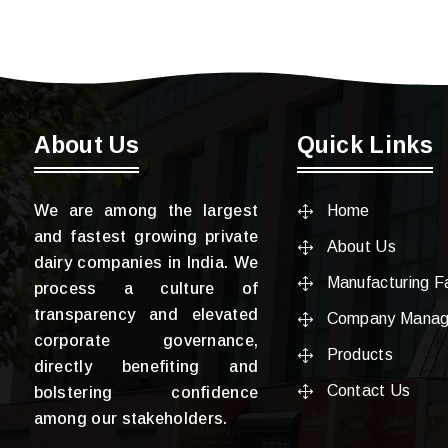
n
a
t
i
v
e
About Us
Quick Links
:
We are among the largest
Home
and fastest growing private
About Us
dairy companies in India. We
Manufacturing Fa
process a culture of
transparency and elevated
Company Mana
corporate governance,
Products
directly benefiting and
Contact Us
bolstering confidence
among our stakeholders.