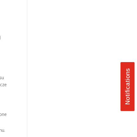
j
Notifications
esu
acze
lone
nu.