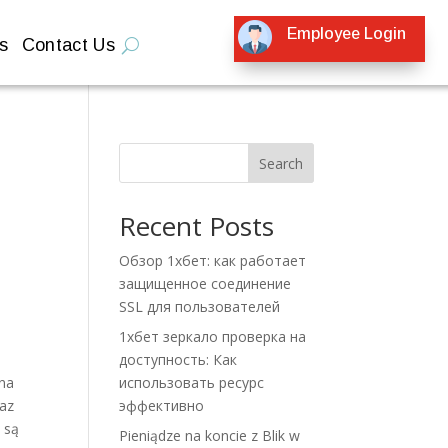
Employee Login
s
Contact Us
Search
Recent Posts
Обзор 1хбет: как работает
защищенное соединение
SSL для пользователей
1хбет зеркало проверка на
доступность: Как
 na
использовать ресурс
raz
эффективно
 są
Pieniądze na koncie z Blik w