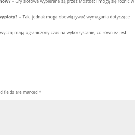
inów?
– Gry slotowe wybierane są przez Mostbet i mogą się różnić w
wypłaty?
– Tak, jednak mogą obowiązywać wymagania dotyczące
wyczaj mają ograniczony czas na wykorzystanie, co również jest
ed fields are marked
*