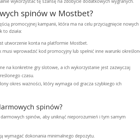
alnie wykorzystać tę szansę na zdobycie dodatkowych wygranych.
mowych spinów w Mostbet?
ścią promocyjnej kampanii, która ma na celu przyciągnięcie nowych
k to działa:
st utworzenie konta na platformie Mostbet.
ik musi wprowadzić kod promocyjny lub spełnić inne warunki określo
 na konkretne gry slotowe, a ich wykorzystanie jest zazwyczaj
reślonego czasu.
ony okres ważności, który wymaga od gracza szybkiego ich
z darmowych spinów?
 z darmowych spinów, aby uniknąć nieporozumień i tym samym
ą wymagać dokonania minimalnego depozytu.