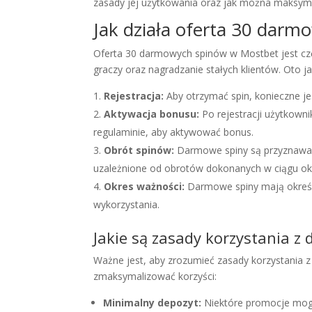
zasady jej użytkowania oraz jak można maksym
Jak działa oferta 30 dar
Oferta 30 darmowych spinów w Mostbet jest czę
graczy oraz nagradzanie stałych klientów. Oto ja
Rejestracja:
Aby otrzymać spin, konieczne je
Aktywacja bonusu:
Po rejestracji użytkown
regulaminie, aby aktywować bonus.
Obrót spinów:
Darmowe spiny są przyznawane
uzależnione od obrotów dokonanych w ciągu ok
Okres ważności:
Darmowe spiny mają określ
wykorzystania.
Jakie są zasady korzystania 
Ważne jest, aby zrozumieć zasady korzystania
zmaksymalizować korzyści:
Minimalny depozyt:
Niektóre promocje mog