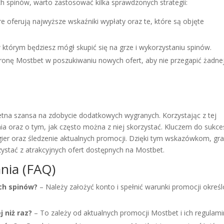
h spinów, warto zastosować kilka sprawdzonych strategii:
re oferują najwyższe wskaźniki wypłaty oraz te, które są objęte
 którym będziesz mógł skupić się na grze i wykorzystaniu spinów.
ronę Mostbet w poszukiwaniu nowych ofert, aby nie przegapić żadne
tna szansa na zdobycie dodatkowych wygranych. Korzystając z tej
nia oraz o tym, jak często można z niej skorzystać. Kluczem do sukc
gier oraz śledzenie aktualnych promocji. Dzięki tym wskazówkom, gr
ystać z atrakcyjnych ofert dostępnych na Mostbet.
nia (FAQ)
ch spinów?
– Należy założyć konto i spełnić warunki promocji okreś
 niż raz?
– To zależy od aktualnych promocji Mostbet i ich regulami