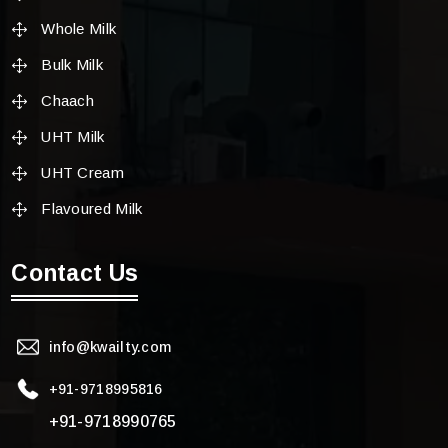
Whole Milk
Bulk Milk
Chaach
UHT Milk
UHT Cream
Flavoured Milk
Contact Us
info@kwailty.com
+91-9718995816
+91-9718990765