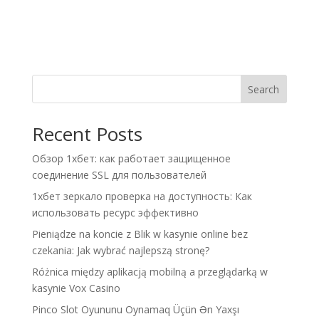
l
t
e
r
n
Search
a
t
Recent Posts
i
v
Обзор 1хбет: как работает защищенное
e
соединение SSL для пользователей
:
1хбет зеркало проверка на доступность: Как
использовать ресурс эффективно
Pieniądze na koncie z Blik w kasynie online bez
czekania: Jak wybrać najlepszą stronę?
Różnica między aplikacją mobilną a przeglądarką w
kasynie Vox Casino
Pinco Slot Oyununu Oynamaq Üçün Ən Yaxşı