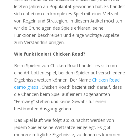
letzten Jahren an Popularität gewonnen hat. Es handelt
sich dabei um ein komplexes Spiel mit einer Vielzahl
von Regeln und Strategien. In diesem Artikel möchten
wir die Grundlagen des Spiels erklären, seine
Funktionen beschreiben und einige wichtige Aspekte
zum Verständnis bringen.
Wie funktioniert Chicken Road?
Beim Spielen von Chicken Road handelt es sich um
eine Art Lotteriespiel, bei dem Spieler auf verschiedene
Ergebnisse wetten können. Der Name
Chicken Road
demo gratis
„Chicken Road“ bezieht sich darauf, dass
die Chancen beim Spiel auf einem sogenannten
“Fernweg” stehen und keine Gewähr für einen
bestimmten Ausgang geben.
Das Spiel läuft wie folgt ab: Zunächst werden von
jedem Spieler seine Wettsätze eingelegt. Es gibt
mehrere mögliche Ergebnisse, zu denen es kommen