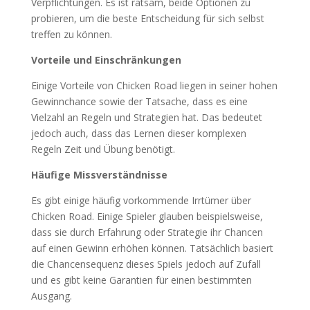
Verpflichtungen. Es ist ratsam, beide Optionen zu
probieren, um die beste Entscheidung für sich selbst
treffen zu können.
Vorteile und Einschränkungen
Einige Vorteile von Chicken Road liegen in seiner hohen
Gewinnchance sowie der Tatsache, dass es eine
Vielzahl an Regeln und Strategien hat. Das bedeutet
jedoch auch, dass das Lernen dieser komplexen
Regeln Zeit und Übung benötigt.
Häufige Missverständnisse
Es gibt einige häufig vorkommende Irrtümer über
Chicken Road. Einige Spieler glauben beispielsweise,
dass sie durch Erfahrung oder Strategie ihr Chancen
auf einen Gewinn erhöhen können. Tatsächlich basiert
die Chancensequenz dieses Spiels jedoch auf Zufall
und es gibt keine Garantien für einen bestimmten
Ausgang.