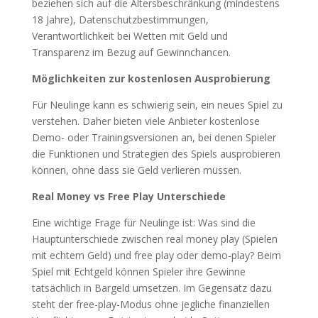
beziehen sich auf die Altersbeschränkung (mindestens
18 Jahre), Datenschutzbestimmungen,
Verantwortlichkeit bei Wetten mit Geld und
Transparenz im Bezug auf Gewinnchancen.
Möglichkeiten zur kostenlosen Ausprobierung
Für Neulinge kann es schwierig sein, ein neues Spiel zu
verstehen. Daher bieten viele Anbieter kostenlose
Demo- oder Trainingsversionen an, bei denen Spieler
die Funktionen und Strategien des Spiels ausprobieren
können, ohne dass sie Geld verlieren müssen.
Real Money vs Free Play Unterschiede
Eine wichtige Frage für Neulinge ist: Was sind die
Hauptunterschiede zwischen real money play (Spielen
mit echtem Geld) und free play oder demo-play? Beim
Spiel mit Echtgeld können Spieler ihre Gewinne
tatsächlich in Bargeld umsetzen. Im Gegensatz dazu
steht der free-play-Modus ohne jegliche finanziellen