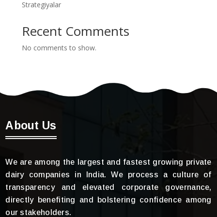
Strategiyalar
Recent Comments
No comments to show.
About Us
We are among the largest and fastest growing private
dairy companies in India. We process a culture of
transparency and elevated corporate governance,
directly benefiting and bolstering confidence among
our stakeholders.