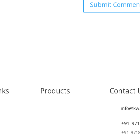
nks
Products
Contact 
info@kwa
Desi Ghee
s
Whole Milk
+91-97
+91-971
turing
Bulk Milk