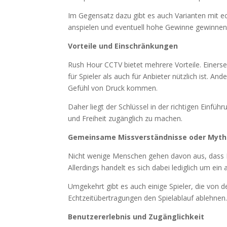
Im Gegensatz dazu gibt es auch Varianten mit 
anspielen und eventuell hohe Gewinne gewinnen
Vorteile und Einschränkungen
Rush Hour CCTV bietet mehrere Vorteile. Einerse
für Spieler als auch für Anbieter nützlich ist. 
Gefühl von Druck kommen.
Daher liegt der Schlüssel in der richtigen Einfü
und Freiheit zugänglich zu machen.
Gemeinsame Missverständnisse oder Myt
Nicht wenige Menschen gehen davon aus, dass Ru
Allerdings handelt es sich dabei lediglich um ein
Umgekehrt gibt es auch einige Spieler, die von
Echtzeitübertragungen den Spielablauf ablehnen.
Benutzererlebnis und Zugänglichkeit