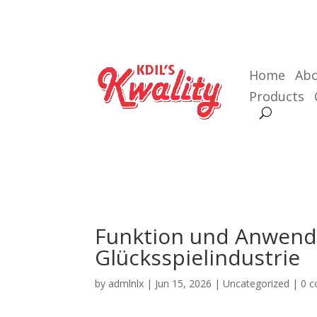
Home
Abo
Products
Funktion und Anwend
Glücksspielindustrie
by
admlnlx
|
Jun 15, 2026
|
Uncategorized
|
0 