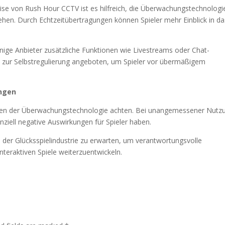
se von Rush Hour CCTV ist es hilfreich, die Überwachungstechnologie
sehen. Durch Echtzeitübertragungen können Spieler mehr Einblick in da
nige Anbieter zusätzliche Funktionen wie Livestreams oder Chat-
 zur Selbstregulierung angeboten, um Spieler vor übermäßigem
ungen
isiken der Überwachungstechnologie achten. Bei unangemessener Nutz
ziell negative Auswirkungen für Spieler haben.
 der Glücksspielindustrie zu erwarten, um verantwortungsvolle
nteraktiven Spiele weiterzuentwickeln.