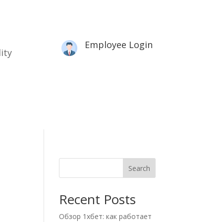
Employee Login
ity
Search
Recent Posts
Обзор 1хбет: как работает