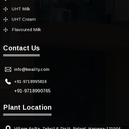
UHT Milk
UHT Cream
Flavoured Milk
Contact Us
info@kwailty.com
+91-9718995816
+91-9718990765
Plant Location
Village Softa, Tehsil & Distt. Palwal, Haryana-121004