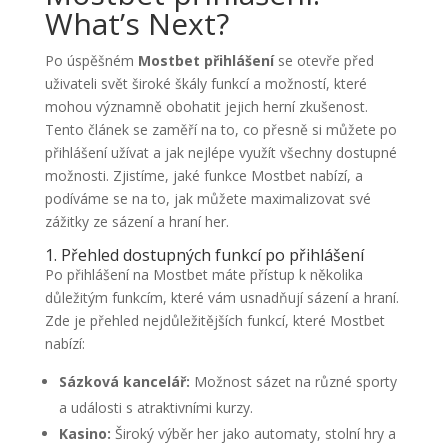
What’s Next?
Po úspěšném
Mostbet přihlášení
se otevře před
uživateli svět široké škály funkcí a možností, které
mohou významně obohatit jejich herní zkušenost.
Tento článek se zaměří na to, co přesně si můžete po
přihlášení užívat a jak nejlépe využít všechny dostupné
možnosti. Zjistíme, jaké funkce Mostbet nabízí, a
podíváme se na to, jak můžete maximalizovat své
zážitky ze sázení a hraní her.
1. Přehled dostupných funkcí po přihlášení
Po přihlášení na Mostbet máte přístup k několika
důležitým funkcím, které vám usnadňují sázení a hraní.
Zde je přehled nejdůležitějších funkcí, které Mostbet
nabízí:
Sázková kancelář:
Možnost sázet na různé sporty
a události s atraktivními kurzy.
Kasino:
Široký výběr her jako automaty, stolní hry a