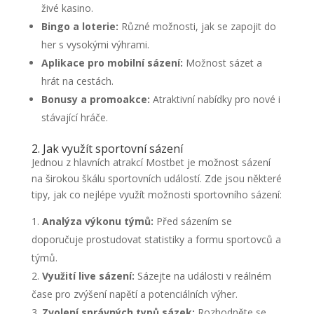
živé kasino.
Bingo a loterie:
Různé možnosti, jak se zapojit do
her s vysokými výhrami.
Aplikace pro mobilní sázení:
Možnost sázet a
hrát na cestách.
Bonusy a promoakce:
Atraktivní nabídky pro nové i
stávající hráče.
2. Jak využít sportovní sázení
Jednou z hlavních atrakcí Mostbet je možnost sázení
na širokou škálu sportovních událostí. Zde jsou některé
tipy, jak co nejlépe využít možnosti sportovního sázení:
Analýza výkonu týmů:
Před sázením se
doporučuje prostudovat statistiky a formu sportovců a
týmů.
Využití live sázení:
Sázejte na události v reálném
čase pro zvýšení napětí a potenciálních výher.
Zvolení správných typů sázek:
Rozhodněte se,