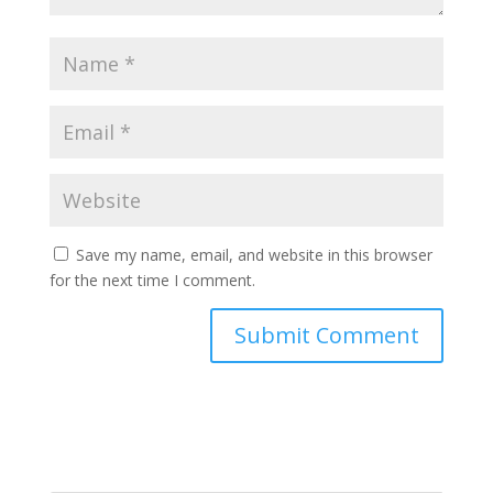
Save my name, email, and website in this browser
for the next time I comment.
A
l
t
e
r