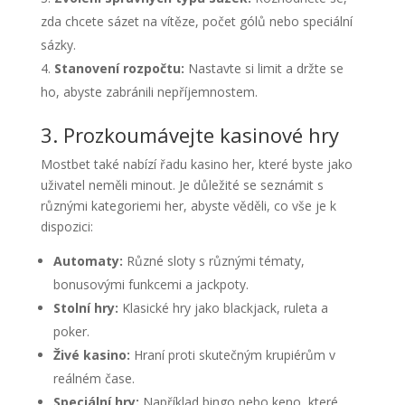
zda chcete sázet na vítěze, počet gólů nebo speciální
sázky.
Stanovení rozpočtu:
Nastavte si limit a držte se
ho, abyste zabránili nepříjemnostem.
3. Prozkoumávejte kasinové hry
Mostbet také nabízí řadu kasino her, které byste jako
uživatel neměli minout. Je důležité se seznámit s
různými kategoriemi her, abyste věděli, co vše je k
dispozici:
Automaty:
Různé sloty s různými tématy,
bonusovými funkcemi a jackpoty.
Stolní hry:
Klasické hry jako blackjack, ruleta a
poker.
Živé kasino:
Hraní proti skutečným krupiérům v
reálném čase.
Speciální hry:
Například bingo nebo keno, které