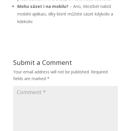
Mohu sázet i na mobilu?
– Ano, Mostbet nabízí
mobilní aplikaci, díky které můžete sázet kdykoliv a
kdekoliv.
Submit a Comment
Your email address will not be published.
Required
fields are marked
*