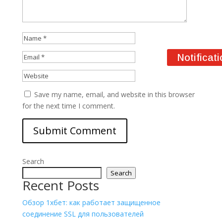
Notificat
Save my name, email, and website in this browser
for the next time I comment.
Alternative:
Search
Search
Recent Posts
Обзор 1хбет: как работает защищенное
соединение SSL для пользователей