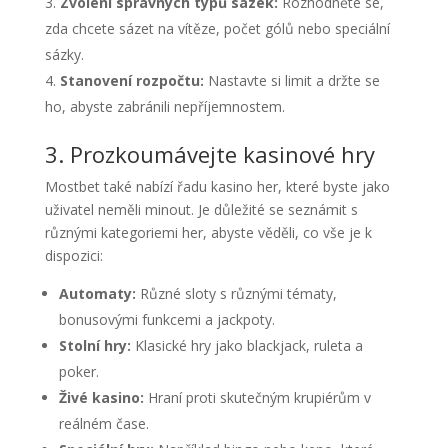
Zvolení správných typů sázek:
Rozhodněte se,
zda chcete sázet na vítěze, počet gólů nebo speciální
sázky.
Stanovení rozpočtu:
Nastavte si limit a držte se
ho, abyste zabránili nepříjemnostem.
3. Prozkoumávejte kasinové hry
Mostbet také nabízí řadu kasino her, které byste jako
uživatel neměli minout. Je důležité se seznámit s
různými kategoriemi her, abyste věděli, co vše je k
dispozici:
Automaty:
Různé sloty s různými tématy,
bonusovými funkcemi a jackpoty.
Stolní hry:
Klasické hry jako blackjack, ruleta a
poker.
Živé kasino:
Hraní proti skutečným krupiérům v
reálném čase.