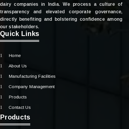
dairy companies in India. We process a culture of
transparency and elevated corporate governance,
directly benefiting and bolstering confidence among
our stakeholders.
Quick Links
Home
About Us
Manufacturing Facilities
Company Management
Products
Contact Us
Products