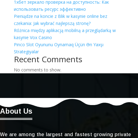
1хбет зеркало проверка на доступность: Как
использовать ресурс эффективно
Pieniądze na koncie z Blik w kasynie online bez
czekania: Jak wybrać najlepszą stronę?
Różnica między aplikacją mobilną a przeglądarką w
kasynie Vox Casino
Pinco Slot Oyununu Oynamaq Üçün Ən Yaxşı
Strategiyalar
Recent Comments
No comments to show.
About Us
We are among the largest and fastest growing private