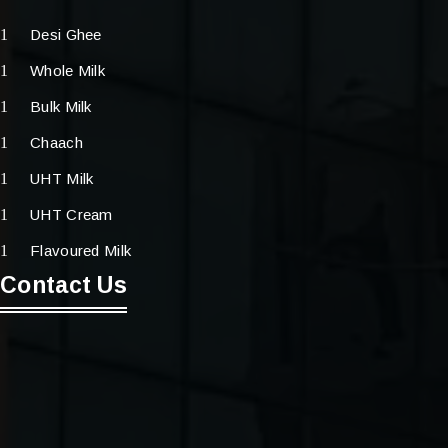
Desi Ghee
Whole Milk
Bulk Milk
Chaach
UHT Milk
UHT Cream
Flavoured Milk
Contact Us