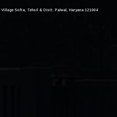
Village Softa, Tehsil & Distt. Palwal, Haryana-121004