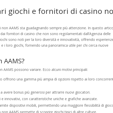
ri giochi e fornitori di casino n
ochi non AAMS sta guadagnando sempre più attenzione. In questo artico
i dai fornitori di casino che non sono regolamentati dall’Agenzia delle
ochi sono noti per la loro diversità e innovatività, offrendo esperienz
i e i loro giochi, fornendo una panoramica utile per chi cerca nuove
on AAMS?
non AAMS possono variare. Ecco alcuni motivi principali:
o offrono una gamma più ampia di opzioni rispetto ai loro concorrent
 avere bonus più generosi per attrarre nuovi giocatori.
 e innovativi, con caratteristiche uniche e grafiche avanzate.
mite dispositivi mobili, permettendo una maggiore flessibilità di gioc
 non AAMS permette di scoprire giochi tipici di altre culture.