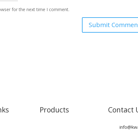
owser for the next time I comment.
nks
Products
Contact 
info@kwa
Desi Ghee