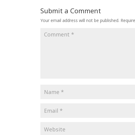
Submit a Comment
Your email address will not be published.
Requir