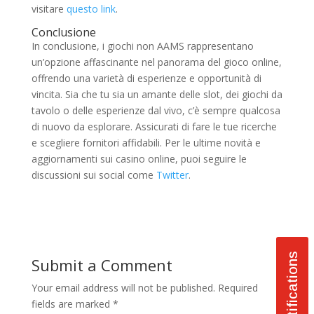
visitare
questo link
.
Conclusione
In conclusione, i giochi non AAMS rappresentano
un’opzione affascinante nel panorama del gioco online,
offrendo una varietà di esperienze e opportunità di
vincita. Sia che tu sia un amante delle slot, dei giochi da
tavolo o delle esperienze dal vivo, c’è sempre qualcosa
di nuovo da esplorare. Assicurati di fare le tue ricerche
e scegliere fornitori affidabili. Per le ultime novità e
aggiornamenti sui casino online, puoi seguire le
discussioni sui social come
Twitter
.
Notifications
Submit a Comment
Your email address will not be published.
Required
fields are marked
*