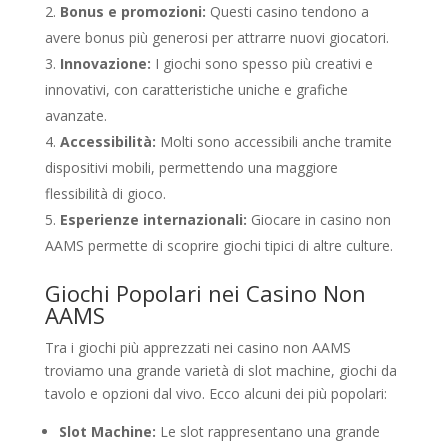
Bonus e promozioni:
Questi casino tendono a
avere bonus più generosi per attrarre nuovi giocatori.
Innovazione:
I giochi sono spesso più creativi e
innovativi, con caratteristiche uniche e grafiche
avanzate.
Accessibilità:
Molti sono accessibili anche tramite
dispositivi mobili, permettendo una maggiore
flessibilità di gioco.
Esperienze internazionali:
Giocare in casino non
AAMS permette di scoprire giochi tipici di altre culture.
Giochi Popolari nei Casino Non
AAMS
Tra i giochi più apprezzati nei casino non AAMS
troviamo una grande varietà di slot machine, giochi da
tavolo e opzioni dal vivo. Ecco alcuni dei più popolari:
Slot Machine:
Le slot rappresentano una grande