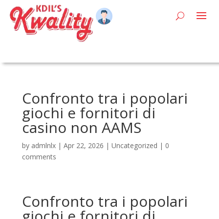
Confronto tra i popolari
giochi e fornitori di
casino non AAMS
by
admlnlx
|
Apr 22, 2026
|
Uncategorized
|
0
comments
Confronto tra i popolari
giochi e fornitori di