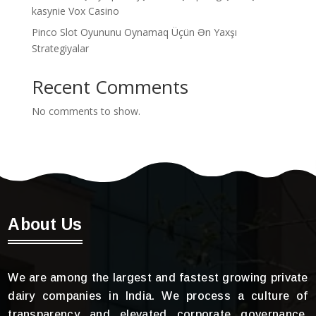
kasynie Vox Casino
Pinco Slot Oyununu Oynamaq Üçün Ən Yaxşı
Strategiyalar
Recent Comments
No comments to show.
About Us
We are among the largest and fastest growing private
dairy companies in India. We process a culture of
transparency and elevated corporate governance,