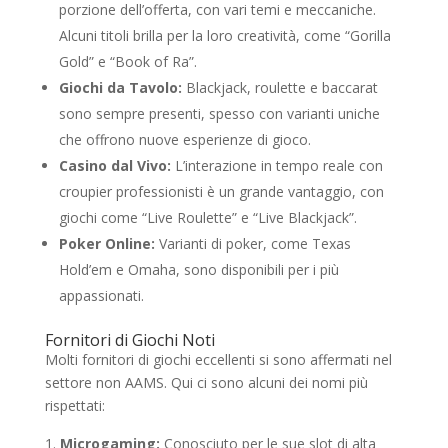
porzione dell’offerta, con vari temi e meccaniche.
Alcuni titoli brilla per la loro creatività, come “Gorilla
Gold” e “Book of Ra”.
Giochi da Tavolo:
Blackjack, roulette e baccarat
sono sempre presenti, spesso con varianti uniche
che offrono nuove esperienze di gioco.
Casino dal Vivo:
L’interazione in tempo reale con
croupier professionisti è un grande vantaggio, con
giochi come “Live Roulette” e “Live Blackjack”.
Poker Online:
Varianti di poker, come Texas
Hold’em e Omaha, sono disponibili per i più
appassionati.
Fornitori di Giochi Noti
Molti fornitori di giochi eccellenti si sono affermati nel
settore non AAMS. Qui ci sono alcuni dei nomi più
rispettati:
Microgaming:
Conosciuto per le sue slot di alta