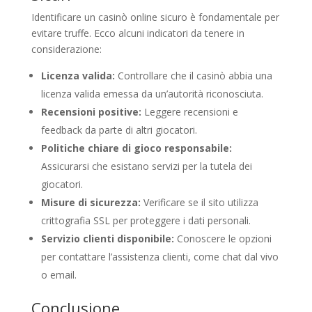
Identificare un casinò online sicuro è fondamentale per
evitare truffe. Ecco alcuni indicatori da tenere in
considerazione:
Licenza valida:
Controllare che il casinò abbia una
licenza valida emessa da un’autorità riconosciuta.
Recensioni positive:
Leggere recensioni e
feedback da parte di altri giocatori.
Politiche chiare di gioco responsabile:
Assicurarsi che esistano servizi per la tutela dei
giocatori.
Misure di sicurezza:
Verificare se il sito utilizza
crittografia SSL per proteggere i dati personali.
Servizio clienti disponibile:
Conoscere le opzioni
per contattare l’assistenza clienti, come chat dal vivo
o email.
Conclusione