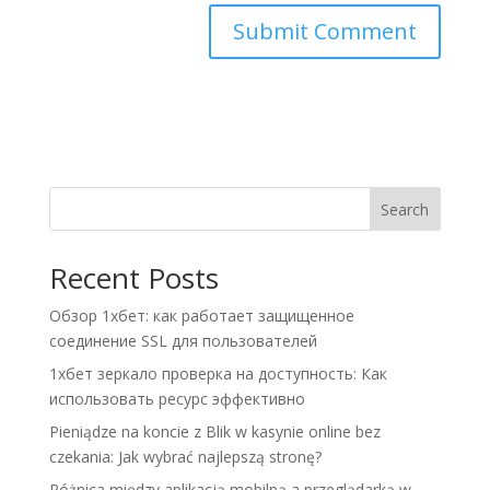
A
l
t
e
r
n
Search
a
t
Recent Posts
i
v
Обзор 1хбет: как работает защищенное
e
соединение SSL для пользователей
:
1хбет зеркало проверка на доступность: Как
использовать ресурс эффективно
Pieniądze na koncie z Blik w kasynie online bez
czekania: Jak wybrać najlepszą stronę?
Różnica między aplikacją mobilną a przeglądarką w