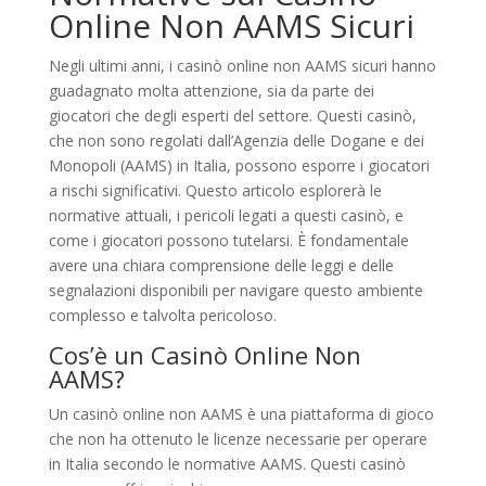
Online Non AAMS Sicuri
Negli ultimi anni, i casinò online non AAMS sicuri hanno
guadagnato molta attenzione, sia da parte dei
giocatori che degli esperti del settore. Questi casinò,
che non sono regolati dall’Agenzia delle Dogane e dei
Monopoli (AAMS) in Italia, possono esporre i giocatori
a rischi significativi. Questo articolo esplorerà le
normative attuali, i pericoli legati a questi casinò, e
come i giocatori possono tutelarsi. È fondamentale
avere una chiara comprensione delle leggi e delle
segnalazioni disponibili per navigare questo ambiente
complesso e talvolta pericoloso.
Cos’è un Casinò Online Non
AAMS?
Un casinò online non AAMS è una piattaforma di gioco
che non ha ottenuto le licenze necessarie per operare
in Italia secondo le normative AAMS. Questi casinò