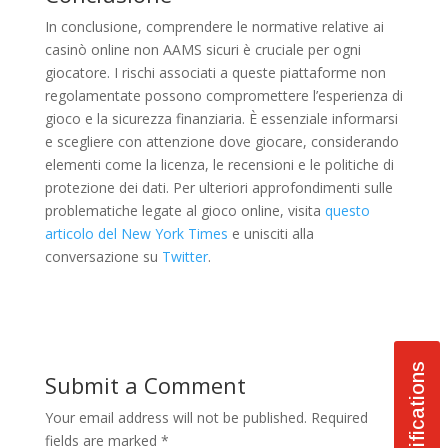
In conclusione, comprendere le normative relative ai
casinò online non AAMS sicuri è cruciale per ogni
giocatore. I rischi associati a queste piattaforme non
regolamentate possono compromettere l’esperienza di
gioco e la sicurezza finanziaria. È essenziale informarsi
e scegliere con attenzione dove giocare, considerando
elementi come la licenza, le recensioni e le politiche di
protezione dei dati. Per ulteriori approfondimenti sulle
problematiche legate al gioco online, visita
questo
articolo del New York Times
e unisciti alla
conversazione su
Twitter
.
Notifications
Submit a Comment
Your email address will not be published.
Required
fields are marked
*