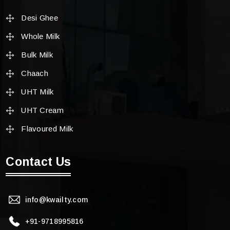
Desi Ghee
Whole Milk
Bulk Milk
Chaach
UHT Milk
UHT Cream
Flavoured Milk
Contact Us
info@kwailty.com
+91-9718995816