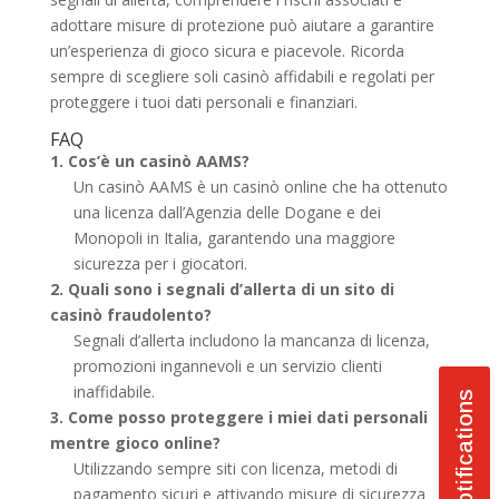
adottare misure di protezione può aiutare a garantire
un’esperienza di gioco sicura e piacevole. Ricorda
sempre di scegliere soli casinò affidabili e regolati per
proteggere i tuoi dati personali e finanziari.
FAQ
1. Cos’è un casinò AAMS?
Un casinò AAMS è un casinò online che ha ottenuto
una licenza dall’Agenzia delle Dogane e dei
Monopoli in Italia, garantendo una maggiore
sicurezza per i giocatori.
2. Quali sono i segnali d’allerta di un sito di
casinò fraudolento?
Segnali d’allerta includono la mancanza di licenza,
promozioni ingannevoli e un servizio clienti
inaffidabile.
Notifications
3. Come posso proteggere i miei dati personali
mentre gioco online?
Utilizzando sempre siti con licenza, metodi di
pagamento sicuri e attivando misure di sicurezza