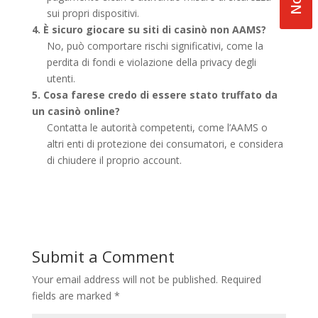
sui propri dispositivi.
4. È sicuro giocare su siti di casinò non AAMS?
No, può comportare rischi significativi, come la
perdita di fondi e violazione della privacy degli
utenti.
5. Cosa farese credo di essere stato truffato da
un casinò online?
Contatta le autorità competenti, come l’AAMS o
altri enti di protezione dei consumatori, e considera
di chiudere il proprio account.
Submit a Comment
Your email address will not be published.
Required
fields are marked
*