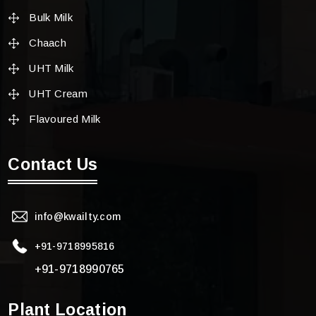
Bulk Milk
Chaach
UHT Milk
UHT Cream
Flavoured Milk
Contact Us
info@kwailty.com
+91-9718995816
+91-9718990765
Plant Location