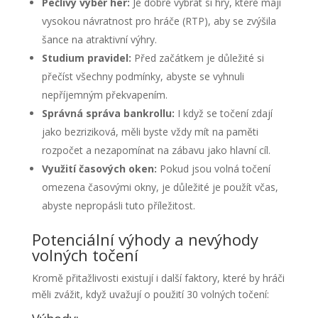
Pečlivý výběr her:
Je dobré vybrat si hry, které mají
vysokou návratnost pro hráče (RTP), aby se zvýšila
šance na atraktivní výhry.
Studium pravidel:
Před začátkem je důležité si
přečíst všechny podmínky, abyste se vyhnuli
nepříjemným překvapením.
Správná správa bankrollu:
I když se točení zdají
jako bezriziková, měli byste vždy mít na paměti
rozpočet a nezapomínat na zábavu jako hlavní cíl.
Využití časových oken:
Pokud jsou volná točení
omezena časovými okny, je důležité je použít včas,
abyste nepropásli tuto příležitost.
Potenciální výhody a nevýhody
volných točení
Kromě přitažlivosti existují i další faktory, které by hráči
měli zvážit, když uvažují o použití 30 volných točení: