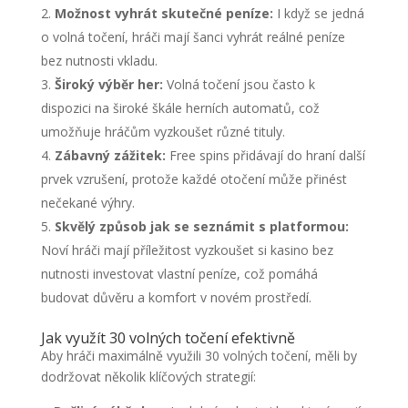
Možnost vyhrát skutečné peníze:
I když se jedná
o volná točení, hráči mají šanci vyhrát reálné peníze
bez nutnosti vkladu.
Široký výběr her:
Volná točení jsou často k
dispozici na široké škále herních automatů, což
umožňuje hráčům vyzkoušet různé tituly.
Zábavný zážitek:
Free spins přidávají do hraní další
prvek vzrušení, protože každé otočení může přinést
nečekané výhry.
Skvělý způsob jak se seznámit s platformou:
Noví hráči mají příležitost vyzkoušet si kasino bez
nutnosti investovat vlastní peníze, což pomáhá
budovat důvěru a komfort v novém prostředí.
Jak využít 30 volných točení efektivně
Aby hráči maximálně využili 30 volných točení, měli by
dodržovat několik klíčových strategií: