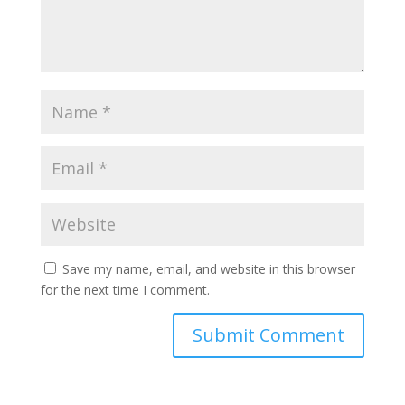
Save my name, email, and website in this browser
for the next time I comment.
A
l