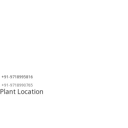
+91-9718995816
+91-9718990765
Plant Location