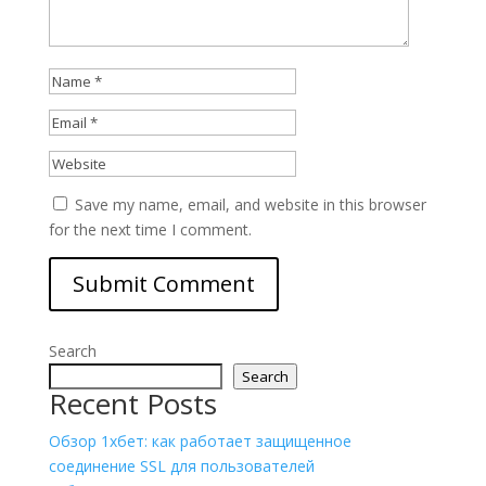
Save my name, email, and website in this browser
for the next time I comment.
Alternative:
Search
Search
Recent Posts
Обзор 1хбет: как работает защищенное
соединение SSL для пользователей