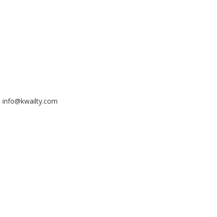
info@kwailty.com