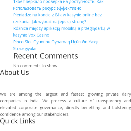
1хбет зеркало проверка на доступность: Как
использовать ресурс эффективно
Pieniądze na koncie z Blik w kasynie online bez
czekania: Jak wybrać najlepszą stronę?
Różnica między aplikacją mobilną a przeglądarką w
kasynie Vox Casino
Pinco Slot Oyununu Oynamaq Üçün Ən Yaxşı
Strategiyalar
Recent Comments
No comments to show.
About Us
We are among the largest and fastest growing private dairy
companies in India. We process a culture of transparency and
elevated corporate governance, directly benefiting and bolstering
confidence among our stakeholders.
Quick Links