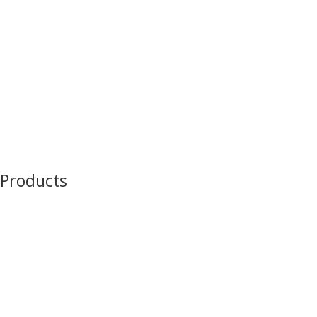
Home
About Us
Manufacturing Facilities
Company Management
Products
Contact Us
Products
Desi Ghee
Whole Milk
Bulk Milk
Chaach