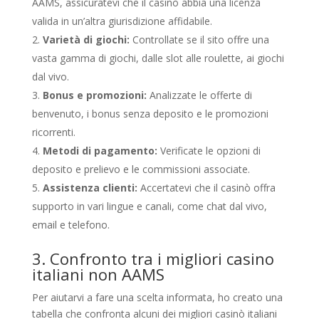
AAMS, assicuratevi che il casinò abbia una licenza
valida in un’altra giurisdizione affidabile.
Varietà di giochi:
Controllate se il sito offre una
vasta gamma di giochi, dalle slot alle roulette, ai giochi
dal vivo.
Bonus e promozioni:
Analizzate le offerte di
benvenuto, i bonus senza deposito e le promozioni
ricorrenti.
Metodi di pagamento:
Verificate le opzioni di
deposito e prelievo e le commissioni associate.
Assistenza clienti:
Accertatevi che il casinò offra
supporto in vari lingue e canali, come chat dal vivo,
email e telefono.
3. Confronto tra i migliori casino
italiani non AAMS
Per aiutarvi a fare una scelta informata, ho creato una
tabella che confronta alcuni dei migliori casinò italiani