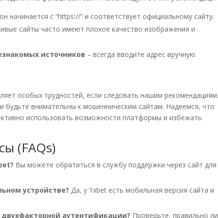
он начинается с “https://” и соответствует официальному сайту.
ивые сайты часто имеют плохое качество изображения и
незнакомых источников
– всегда вводите адрес вручную.
вляет особых трудностей, если следовать нашим рекомендациям
 и будьте внимательны к мошенническим сайтам. Надеемся, что
ективно использовать возможности платформы и избежать
сы (FAQs)
bet?
Вы можете обратиться в службу поддержки через сайт для
ильном устройстве?
Да, у 1xbet есть мобильная версия сайта и
ля двухфакторной аутентификации?
Проверьте, правильно л