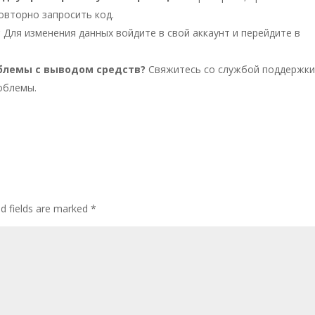
овторно запросить код.
?
Для изменения данных войдите в свой аккаунт и перейдите в
облемы с выводом средств?
Свяжитесь со службой поддержк
облемы.
ed fields are marked
*