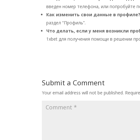
введен номер телефона, или попробуйте п
Как изменить свои данные в профиле
раздел “Профиль”.
Что делать, если у меня возникли пр
1xbet для получения помощи в решении пр
Submit a Comment
Your email address will not be published.
Requir