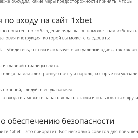
 также обсудим, какие меры предосторожности принять, чтобы
 по входу на сайт 1xbet
тивно понятен, но соблюдение ряда шагов поможет вам избежать
аговая инструкция, которой вы можете следовать:
t
– убедитесь, что вы используете актуальный адрес, так как он
сти главной страницы сайта.
телефона или электронную почту и пароль, которые вы указали
 с капчей, следуйте ее указаниям.
го входа вы можете начать делать ставки и пользоваться друг
по обеспечению безопасности
айте 1xbet – это приоритет. Вот несколько советов для повыше