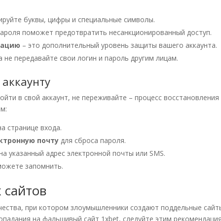
руйте буквы, цифры и специальные символы.
пароля поможет предотвратить несанкционированный доступ.
кацию
– это дополнительный уровень защиты вашего аккаунта.
а не передавайте свои логин и пароль другим лицам.
к аккаунту
ойти в свой аккаунт, не переживайте – процесс восстановления
м:
а странице входа.
ктронную почту
для сброса пароля.
на указанный адрес электронной почты или SMS.
можете запомнить.
 сайтов
ества, при котором злоумышленники создают поддельные сайт
падания на фальшивый сайт 1xbet, следуйте этим рекомендаци