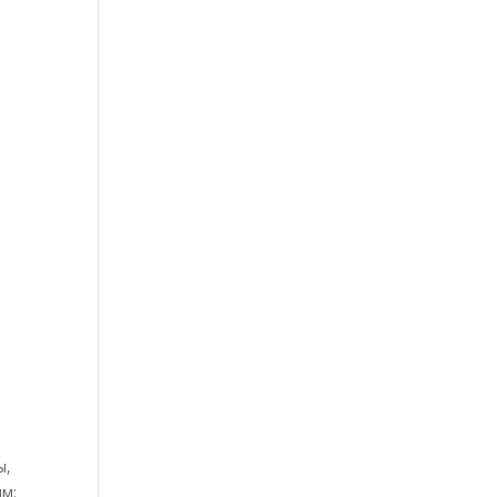
ы,
ям: