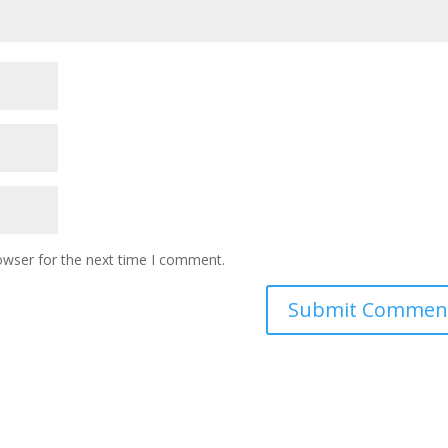
owser for the next time I comment.