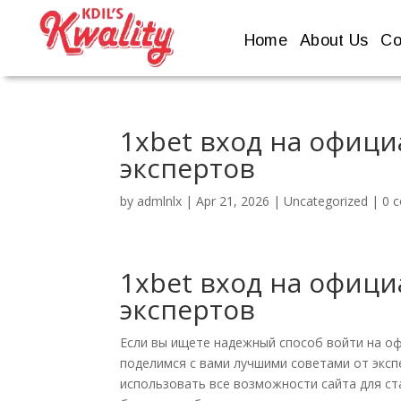
Home
About Us
Co
1xbet вход на офици
экспертов
by
admlnlx
|
Apr 21, 2026
|
Uncategorized
|
0 
1xbet вход на офици
экспертов
Если вы ищете надежный способ войти на офи
поделимся с вами лучшими советами от эксп
использовать все возможности сайта для ста